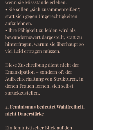
wenn sie Missstände erleben.
• Sie sollen „sich zusammenreißen“, 
statt sich gegen Ungerechtigkeiten 
aufzulehnen.
• Ihre Fähigkeit zu leiden wird als 
bewundernswert dargestellt, statt zu 
hinterfragen, warum sie überhaupt so 
viel Leid ertragen müssen.
Diese Zuschreibung dient nicht der 
Emanzipation – sondern oft der 
Aufrechterhaltung von Strukturen, in 
denen Frauen lernen, sich selbst 
zurückzustellen.
4. Feminismus bedeutet Wahlfreiheit, 
nicht Dauerstärke
Ein feministischer Blick auf den 