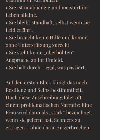
• Sie ist unabhängig und meistert ihr 
Leben alleine.
• Sie bleibt standhaft, selbst wenn sie 
Leid erfährt.
• Sie braucht keine Hilfe und kommt 
ohne Unterstützung zurecht.
• Sie stellt keine „überhöhten“ 
Ansprüche an ihr Umfeld.
• Sie hält durch – egal, was passiert.
Auf den ersten Blick klingt das nach 
Resilienz und Selbstbestimmtheit. 
Doch diese Zuschreibung folgt oft 
einem problematischen Narrativ: Eine 
Frau wird dann als „stark“ bezeichnet, 
wenn sie gelernt hat, Schmerz zu 
ertragen – ohne daran zu zerbrechen.