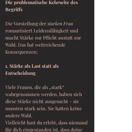
Die problematische Kehrseite des 
Begriffs
Die Vorstellung der 
starken Frau
romantisiert Leidensfähigkeit und 
macht Stärke zur Pflicht anstatt zur 
Wahl. Das hat weitreichende 
Konsequenzen:
1. Stärke als Last statt als 
Entscheidung
Viele Frauen, die als „stark“ 
wahrgenommen werden, haben sich 
diese Stärke nicht ausgesucht – sie 
mussten stark sein. Sie hatten keine 
andere Wahl.
Vielleicht hast du erlebt, dass niemand 
für dich eingestanden ist, dass deine 