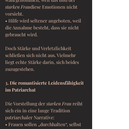
starken Frau
diese Emotionen nicht 
vorsieht.
• Hilfe wird seltener angeboten, weil 
die Annahme besteht, dass sie nicht 
gebraucht wird.
Doch Stärke und Verletzlichkeit 
schließen sich nicht aus. Vielmehr 
liegt echte Stärke darin, sich beides 
zuzugestehen.
3. Die romantisierte Leidensfähigkeit 
im Patriarchat
Die Vorstellung der 
starken Frau
 reiht 
sich ein in eine lange Tradition 
patriarchaler Narrative:
• Frauen sollen „durchhalten“, selbst 