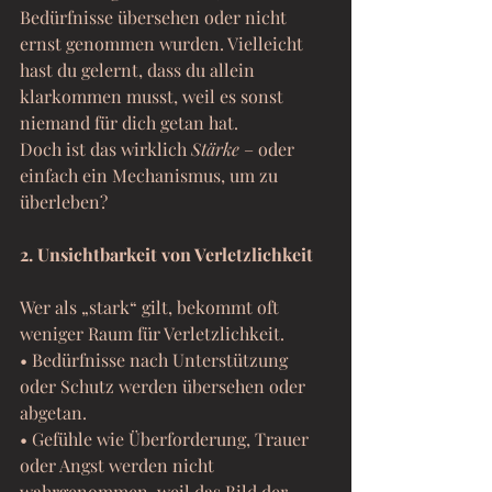
Bedürfnisse übersehen oder nicht 
ernst genommen wurden. Vielleicht 
hast du gelernt, dass du allein 
klarkommen musst, weil es sonst 
niemand für dich getan hat.
Doch ist das wirklich 
Stärke
 – oder 
einfach ein Mechanismus, um zu 
überleben?
2. Unsichtbarkeit von Verletzlichkeit
Wer als „stark“ gilt, bekommt oft 
weniger Raum für Verletzlichkeit.
• Bedürfnisse nach Unterstützung 
oder Schutz werden übersehen oder 
abgetan.
• Gefühle wie Überforderung, Trauer 
oder Angst werden nicht 
wahrgenommen, weil das Bild der 