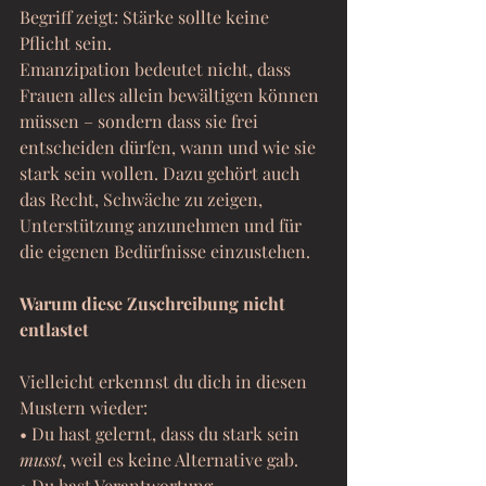
Begriff zeigt: Stärke sollte keine 
Pflicht sein.
Emanzipation bedeutet nicht, dass 
Frauen alles allein bewältigen können 
müssen – sondern dass sie frei 
entscheiden dürfen, wann und wie sie 
stark sein wollen. Dazu gehört auch 
das Recht, Schwäche zu zeigen, 
Unterstützung anzunehmen und für 
die eigenen Bedürfnisse einzustehen.
Warum diese Zuschreibung nicht 
entlastet
Vielleicht erkennst du dich in diesen 
Mustern wieder:
• Du hast gelernt, dass du stark sein 
musst
, weil es keine Alternative gab.
• Du hast Verantwortung 