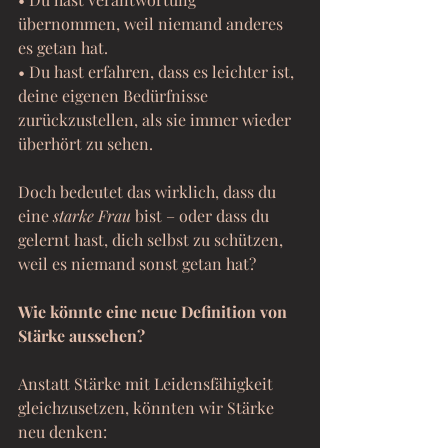
übernommen, weil niemand anderes 
es getan hat.
• Du hast erfahren, dass es leichter ist, 
deine eigenen Bedürfnisse 
zurückzustellen, als sie immer wieder 
überhört zu sehen.
Doch bedeutet das wirklich, dass du 
eine 
starke Frau
 bist – oder dass du 
gelernt hast, dich selbst zu schützen, 
weil es niemand sonst getan hat?
Wie könnte eine neue Definition von 
Stärke aussehen?
Anstatt Stärke mit Leidensfähigkeit 
gleichzusetzen, könnten wir Stärke 
neu denken: