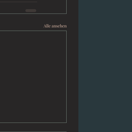
Alle ansehen