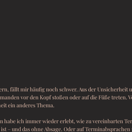
ern, fällt mir häufig noch schwer. Aus der Unsicherheit 
emanden vor den Kopf stoßen oder auf die Füße treten. V
rheit ein anderes Thema.
n habe ich immer wieder erlebt, wie zu vereinbarten Te
ist – und das ohne Absage. Oder auf Terminabsprachen p