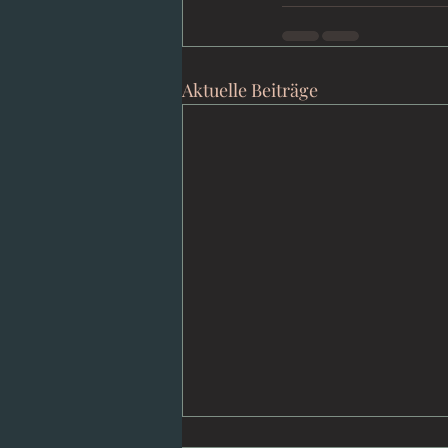
Aktuelle Beiträge